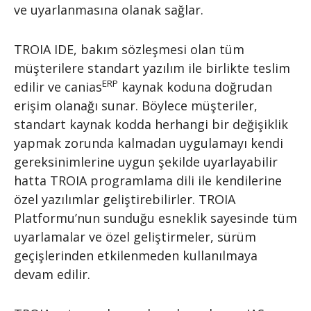
ve uyarlanmasına olanak sağlar.
TROIA IDE, bakım sözleşmesi olan tüm
müşterilere standart yazılım ile birlikte teslim
ERP
edilir ve canias
kaynak koduna doğrudan
erişim olanağı sunar. Böylece müşteriler,
standart kaynak kodda herhangi bir değişiklik
yapmak zorunda kalmadan uygulamayı kendi
gereksinimlerine uygun şekilde uyarlayabilir
hatta TROIA programlama dili ile kendilerine
özel yazılımlar geliştirebilirler. TROIA
Platformu’nun sunduğu esneklik sayesinde tüm
uyarlamalar ve özel geliştirmeler, sürüm
geçişlerinden etkilenmeden kullanılmaya
devam edilir.