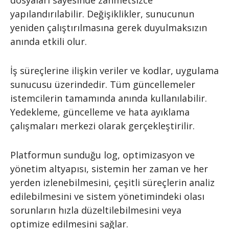
dosyaları sayesinde zahmetsizce
yapılandırılabilir. Değişiklikler, sunucunun
yeniden çalıştırılmasına gerek duyulmaksızın
anında etkili olur.
İş süreçlerine ilişkin veriler ve kodlar, uygulama
sunucusu üzerindedir. Tüm güncellemeler
istemcilerin tamamında anında kullanılabilir.
Yedekleme, güncelleme ve hata ayıklama
çalışmaları merkezi olarak gerçekleştirilir.
Platformun sunduğu log, optimizasyon ve
yönetim altyapısı, sistemin her zaman ve her
yerden izlenebilmesini, çeşitli süreçlerin analiz
edilebilmesini ve sistem yönetimindeki olası
sorunların hızla düzeltilebilmesini veya
optimize edilmesini sağlar.