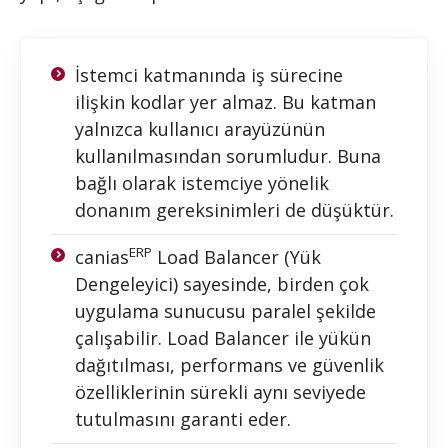
İstemci katmanında iş sürecine
ilişkin kodlar yer almaz. Bu katman
yalnızca kullanıcı arayüzünün
kullanılmasından sorumludur. Buna
bağlı olarak istemciye yönelik
donanım gereksinimleri de düşüktür.
ERP
canias
Load Balancer (Yük
Dengeleyici) sayesinde, birden çok
uygulama sunucusu paralel şekilde
çalışabilir. Load Balancer ile yükün
dağıtılması, performans ve güvenlik
özelliklerinin sürekli aynı seviyede
tutulmasını garanti eder.