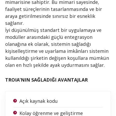
mimarisine sahiptir. Bu mimari sayesinde,
faaliyet süreçlerinin tasarlanmasında ve bir
araya getirilmesinde sınırsız bir esneklik
sağlanır.
İyi düşünülmüş standart bir uygulamaya ve
modüller arasındaki güçlü entegrasyon
olanağına ek olarak, sistemin sağladığı
kişiselleştirme ve uyarlama imkânları sistemin
kullanıldığı şirketin değişen koşullara mümkün
olan en hızlı şekilde ayak uydurmasını sağlar.
TROIA’NIN SAĞLADIĞI AVANTAJLAR
Açık kaynak kodu
Kolay öğrenme ve geliştirme