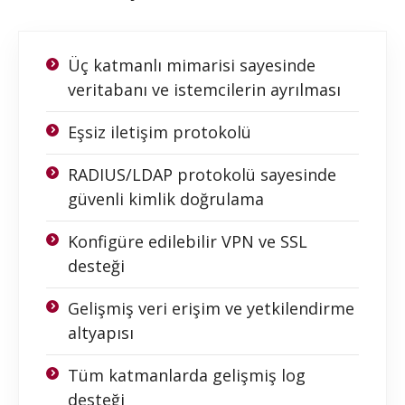
Üç katmanlı mimarisi sayesinde
veritabanı ve istemcilerin ayrılması
Eşsiz iletişim protokolü
RADIUS/LDAP protokolü sayesinde
güvenli kimlik doğrulama
Konfigüre edilebilir VPN ve SSL
desteği
Gelişmiş veri erişim ve yetkilendirme
altyapısı
Tüm katmanlarda gelişmiş log
desteği