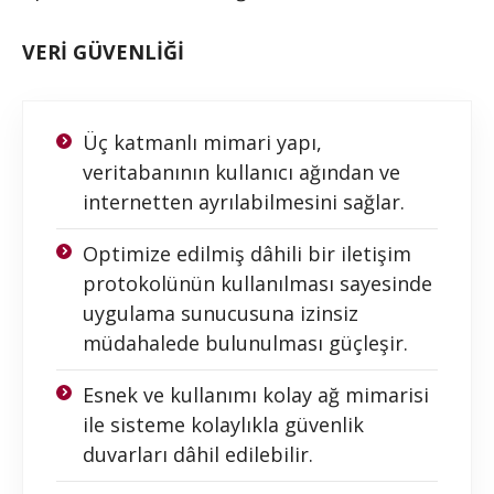
VERİ GÜVENLİĞİ
Üç katmanlı mimari yapı,
veritabanının kullanıcı ağından ve
internetten ayrılabilmesini sağlar.
Optimize edilmiş dâhili bir iletişim
protokolünün kullanılması sayesinde
uygulama sunucusuna izinsiz
müdahalede bulunulması güçleşir.
Esnek ve kullanımı kolay ağ mimarisi
ile sisteme kolaylıkla güvenlik
duvarları dâhil edilebilir.