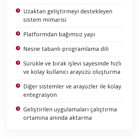
Uzaktan geliştirmeyi destekleyen
sistem mimarisi
Platformdan bağımsız yapı
Nesne tabanlı programlama dili
Sürükle ve bırak işlevi sayesinde hızlı
ve kolay kullanıcı arayüzü oluşturma
Diğer sistemler ve arayüzler ile kolay
entegrasyon
Geliştirilen uygulamaları çalıştırma
ortamına anında aktarma