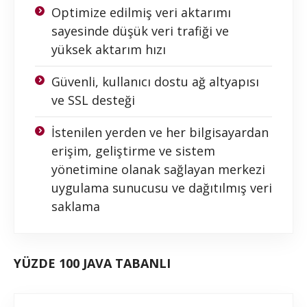
Optimize edilmiş veri aktarımı
sayesinde düşük veri trafiği ve
yüksek aktarım hızı
Güvenli, kullanıcı dostu ağ altyapısı
ve SSL desteği
İstenilen yerden ve her bilgisayardan
erişim, geliştirme ve sistem
yönetimine olanak sağlayan merkezi
uygulama sunucusu ve dağıtılmış veri
saklama
YÜZDE 100 JAVA TABANLI