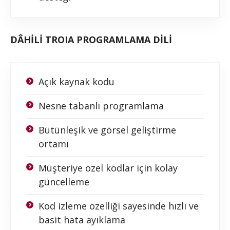
DÂHİLİ TROIA PROGRAMLAMA DİLİ
Açık kaynak kodu
Nesne tabanlı programlama
Bütünleşik ve görsel geliştirme
ortamı
Müşteriye özel kodlar için kolay
güncelleme
Kod izleme özelliği sayesinde hızlı ve
basit hata ayıklama